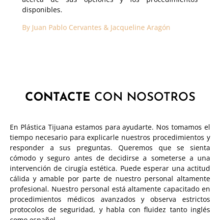
disponibles.
By Juan Pablo Cervantes & Jacqueline Aragón
CONTACTE
CON NOSOTROS
En Plástica Tijuana estamos para ayudarte. Nos tomamos el
tiempo necesario para explicarle nuestros procedimientos y
responder a sus preguntas. Queremos que se sienta
cómodo y seguro antes de decidirse a someterse a una
intervención de cirugía estética. Puede esperar una actitud
cálida y amable por parte de nuestro personal altamente
profesional. Nuestro personal está altamente capacitado en
procedimientos médicos avanzados y observa estrictos
protocolos de seguridad, y habla con fluidez tanto inglés
como español.