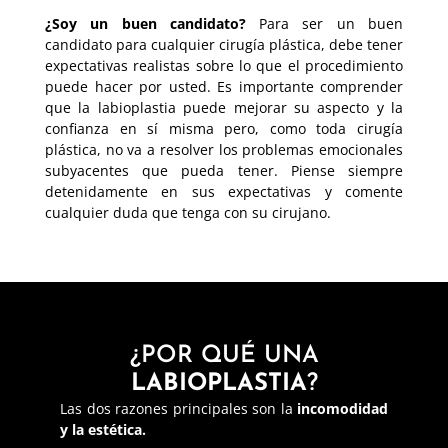
¿Soy un buen candidato?
Para ser un buen
candidato para cualquier cirugía plástica, debe tener
expectativas realistas sobre lo que el procedimiento
puede hacer por usted. Es importante comprender
que la labioplastia puede mejorar su aspecto y la
confianza en sí misma pero, como toda cirugía
plástica, no va a resolver los problemas emocionales
subyacentes que pueda tener. Piense siempre
detenidamente en sus expectativas y comente
cualquier duda que tenga con su cirujano.
¿POR QUÉ UNA
LABIOPLASTIA
?
Las dos razones principales son la
incomodidad
y la estética.