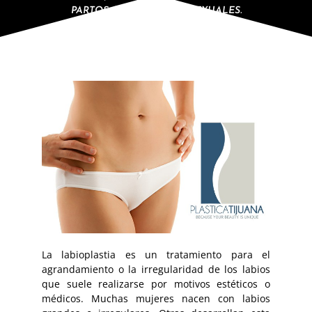
PARTOS O RELACIONES SEXUALES.
La labioplastia es un tratamiento para el
agrandamiento o la irregularidad de los labios
que suele realizarse por motivos estéticos o
médicos. Muchas mujeres nacen con labios