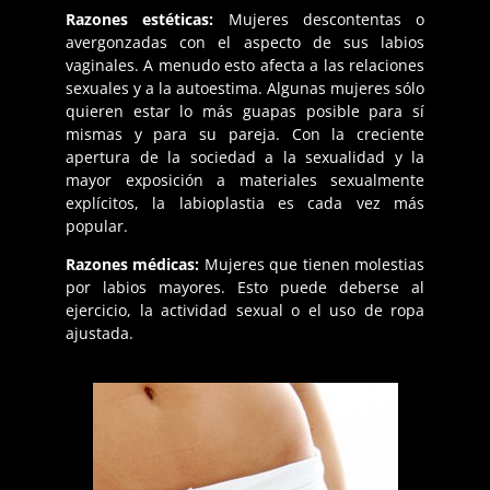
Razones estéticas:
Mujeres descontentas o
avergonzadas con el aspecto de sus labios
vaginales. A menudo esto afecta a las relaciones
sexuales y a la autoestima. Algunas mujeres sólo
quieren estar lo más guapas posible para sí
mismas y para su pareja. Con la creciente
apertura de la sociedad a la sexualidad y la
mayor exposición a materiales sexualmente
explícitos, la labioplastia es cada vez más
popular.
Razones médicas:
Mujeres que tienen molestias
por labios mayores. Esto puede deberse al
ejercicio, la actividad sexual o el uso de ropa
ajustada.