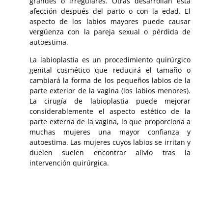
grandes o irregulares. Otras desarrollan esta
afección después del parto o con la edad. El
aspecto de los labios mayores puede causar
vergüenza con la pareja sexual o pérdida de
autoestima.
La labioplastia es un procedimiento quirúrgico
genital cosmético que reducirá el tamaño o
cambiará la forma de los pequeños labios de la
parte exterior de la vagina (los labios menores).
La cirugía de labioplastia puede mejorar
considerablemente el aspecto estético de la
parte externa de la vagina, lo que proporciona a
muchas mujeres una mayor confianza y
autoestima. Las mujeres cuyos labios se irritan y
duelen suelen encontrar alivio tras la
intervención quirúrgica.