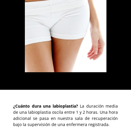
¿Cuánto dura una labioplastia?
La duración media
de una labioplastia oscila entre 1 y 2 horas. Una hora
adicional se pasa en nuestra sala de recuperación
bajo la supervisión de una enfermera registrada.