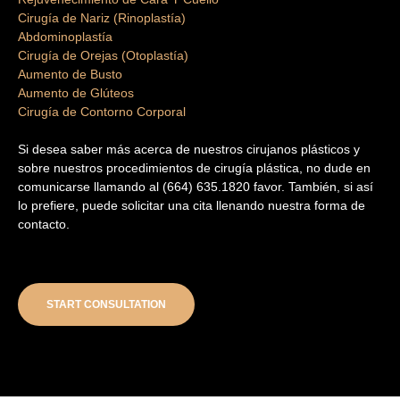
Cirugía de Nariz (Rinoplastía)
Abdominoplastía
Cirugía de Orejas (Otoplastía)
Aumento de Busto
Aumento de Glúteos
Cirugía de Contorno Corporal
Si desea saber más acerca de nuestros cirujanos plásticos y
sobre nuestros procedimientos de cirugía plástica, no dude en
comunicarse llamando al (664) 635.1820 favor. También, si así
lo prefiere, puede solicitar una cita llenando nuestra forma de
contacto.
START CONSULTATION