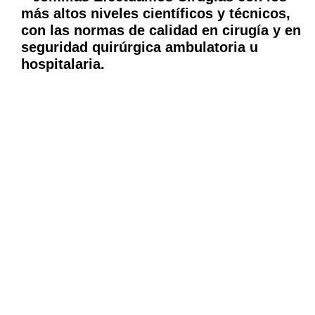
más altos niveles científicos y técnicos,
con las normas de calidad en cirugía y en
seguridad quirúrgica ambulatoria u
hospitalaria.