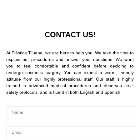
CONTACT
US!
At Plástica Tijuana, we are here to help you. We take the time to
explain our procedures and answer your questions. We want
you to feel comfortable and confident before deciding to
undergo cosmetic surgery. You can expect a warm, friendly
attitude from our highly professional staff. Our staff is highly
trained in advanced medical procedures and observes strict
safety protocols, and is fluent in both English and Spanish.