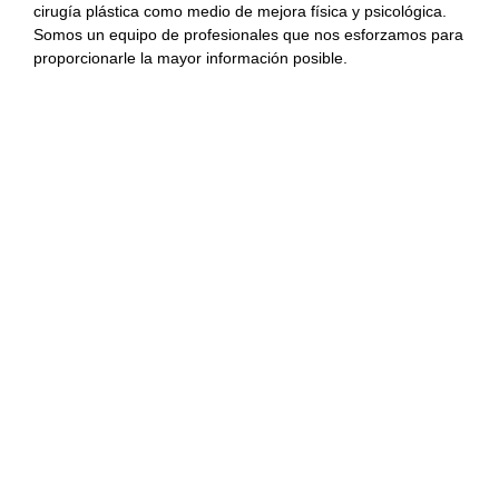
cirugía plástica como medio de mejora física y psicológica.
Somos un equipo de profesionales que nos esforzamos para
proporcionarle la mayor información posible.