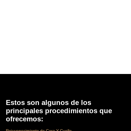
Estos son algunos de los
principales procedimientos que
ofrecemos:
Rejuvenecimiento de Cara Y Cuello