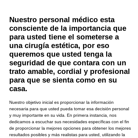
Nuestro personal médico esta
consciente de la importancia que
para usted tiene el someterse a
una cirugía estética, por eso
queremos que usted tenga la
seguridad de que contara con un
trato amable, cordial y profesional
para que se sienta como en su
casa.
Nuestro objetivo inicial es proporcionar la información
necesaria para que usted pueda tomar esa decisión personal
y muy importante en su vida. En primera instancia, nos
dedicamos a escuchar sus necesidades específicas con el fin
de proporcionar la mejores opciones para obtener los mejores
resultados posibles y más realistas para usted, utilizando la