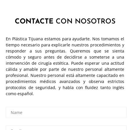
CONTACTE
CON NOSOTROS
En Plástica Tijuana estamos para ayudarte. Nos tomamos el
tiempo necesario para explicarle nuestros procedimientos y
responder a sus preguntas. Queremos que se sienta
cómodo y seguro antes de decidirse a someterse a una
intervención de cirugía estética. Puede esperar una actitud
cálida y amable por parte de nuestro personal altamente
profesional. Nuestro personal está altamente capacitado en
procedimientos médicos avanzados y observa estrictos
protocolos de seguridad, y habla con fluidez tanto inglés
como español.