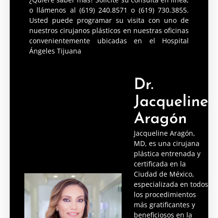
o llámenos al (619) 240.8571 o (619) 730.3855.
Usted puede programar su visita con uno de
nuestros cirujanos plásticos en nuestras oficinas
convenientemente ubicadas en el Hospital
Ángeles Tijuana
Dr.
Jacqueline
Aragón
Jacqueline Aragón,
MD, es una cirujana
plástica entrenada y
certificada en la
Ciudad de México,
especializada en todos
los procedimientos
más gratificantes y
beneficiosos en la