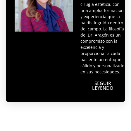
cirugía estética, con
una amplia formación
y experiencia que la
ha distinguido dentro
del campo. La filosofía
del Dr. Aragón es un
compromiso con la
excelencia y
proporcionar a cada
paciente un enfoque
cálido y personalizado
en sus necesidades.
SEGUIR
LEYENDO