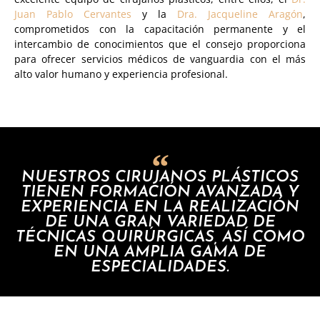
Juan Pablo Cervantes
y la
Dra. Jacqueline Aragón
,
comprometidos con la capacitación permanente y el
intercambio de conocimientos que el consejo proporciona
para ofrecer servicios médicos de vanguardia con el más
alto valor humano y experiencia profesional.
NUESTROS CIRUJANOS PLÁSTICOS
TIENEN FORMACIÓN AVANZADA Y
EXPERIENCIA EN LA REALIZACIÓN
DE UNA GRAN VARIEDAD DE
TÉCNICAS QUIRÚRGICAS, ASÍ COMO
EN UNA AMPLIA GAMA DE
ESPECIALIDADES.